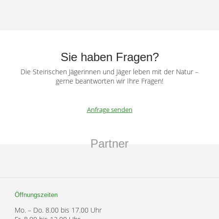
Sie haben Fragen?
Die Steirischen Jägerinnen und Jäger leben mit der Natur –
gerne beantworten wir Ihre Fragen!
Anfrage senden
Partner
Öffnungszeiten
Mo. – Do. 8.00 bis 17.00 Uhr