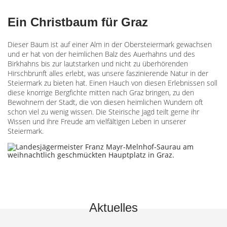
Ein Christbaum für Graz
Dieser Baum ist auf einer Alm in der Obersteiermark gewachsen
und er hat von der heimlichen Balz des Auerhahns und des
Birkhahns bis zur lautstarken und nicht zu überhörenden
Hirschbrunft alles erlebt, was unsere faszinierende Natur in der
Steiermark zu bieten hat. Einen Hauch von diesen Erlebnissen soll
diese knorrige Bergfichte mitten nach Graz bringen, zu den
Bewohnern der Stadt, die von diesen heimlichen Wundern oft
schon viel zu wenig wissen. Die Steirische Jagd teilt gerne ihr
Wissen und ihre Freude am vielfältigen Leben in unserer
Steiermark.
Aktuelles