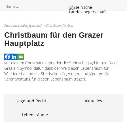
Steirische Landesjägerschaft
>
Christbaum für Graz
Christbaum für den Grazer
Hauptplatz
Mit diesem Christbaum spendet die Steirische Jagd für die Stadt
Graz ein Symbol dafür, dass der Wald auch Lebensraum für
Wildtiere ist und die Steirischen Jägerinnen und Jäger große
Verantwortung für diesen Lebensraum tragen.
Jagd und Recht
Aktuelles
Lebensräume