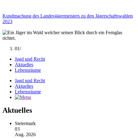
Kundmachung des Landesjägermeisters zu den Jägerschaftswahlen
2023
01/
Jagd und Recht
Aktuelles
Lebensräume
Jagd und Recht
Aktuelles
Lebensräume
Aktuelles
Steiermark
03
Aug. 2026