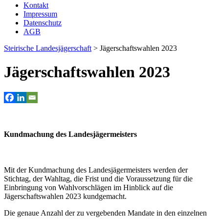
Kontakt
Impressum
Datenschutz
AGB
Steirische Landesjägerschaft
>
Jägerschaftswahlen 2023
Jägerschaftswahlen 2023
Kundmachung des Landesjägermeisters
Mit der Kundmachung des Landesjägermeisters werden der
Stichtag, der Wahltag, die Frist und die Voraussetzung für die
Einbringung von Wahlvorschlägen im Hinblick auf die
Jägerschaftswahlen 2023 kundgemacht.
Die genaue Anzahl der zu vergebenden Mandate in den einzelnen