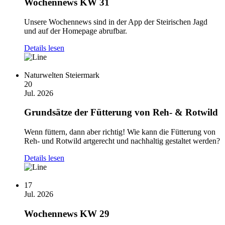
Wochennews KW 31
Unsere Wochennews sind in der App der Steirischen Jagd
und auf der Homepage abrufbar.
Details lesen
Naturwelten Steiermark
20
Jul. 2026
Grundsätze der Fütterung von Reh- & Rotwild
Wenn füttern, dann aber richtig! Wie kann die Fütterung von
Reh- und Rotwild artgerecht und nachhaltig gestaltet werden?
Details lesen
17
Jul. 2026
Wochennews KW 29