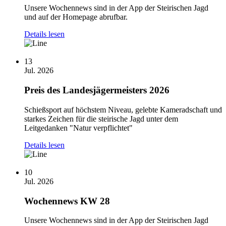
Unsere Wochennews sind in der App der Steirischen Jagd
und auf der Homepage abrufbar.
Details lesen
13
Jul. 2026
Preis des Landesjägermeisters 2026
Schießsport auf höchstem Niveau, gelebte Kameradschaft und
starkes Zeichen für die steirische Jagd unter dem
Leitgedanken "Natur verpflichtet"
Details lesen
10
Jul. 2026
Wochennews KW 28
Unsere Wochennews sind in der App der Steirischen Jagd