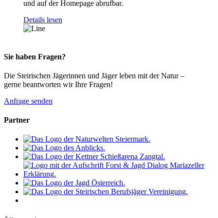
und auf der Homepage abrufbar.
Details lesen
Sie haben Fragen?
Die Steirischen Jägerinnen und Jäger leben mit der Natur –
gerne beantworten wir Ihre Fragen!
Anfrage senden
Partner