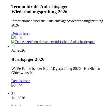
Termin für die Aufsichtsjäger-
Wiederholungsprüfung 2026
Informationen über die Aufsichtsjäger-Wiederholungsprüfung
2026
Details lesen
31
Jul. 2026
Berufsjäger 2026
Weiße Fahne bei der Berufsjägerprüfung 2026 - Herzlichen
Glückwunsch!
Details lesen
31
Jul. 2026