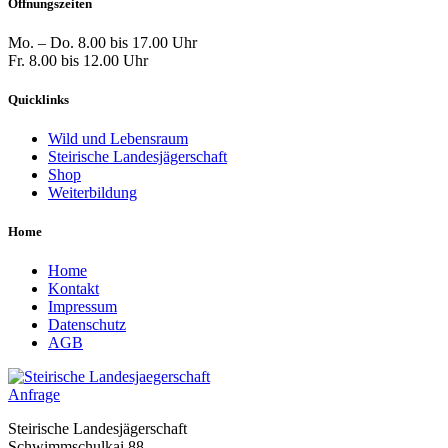
Öffnungszeiten
Mo. – Do. 8.00 bis 17.00 Uhr
Fr. 8.00 bis 12.00 Uhr
Quicklinks
Wild und Lebensraum
Steirische Landesjägerschaft
Shop
Weiterbildung
Home
Home
Kontakt
Impressum
Datenschutz
AGB
Anfrage
Steirische Landesjägerschaft
Schwimmschulkai 88