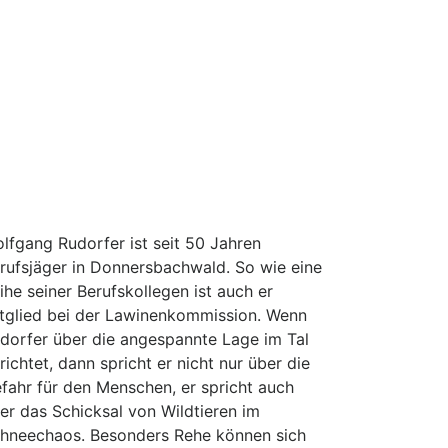
lfgang Rudorfer ist seit 50 Jahren
rufsjäger in Donnersbachwald. So wie eine
ihe seiner Berufskollegen ist auch er
tglied bei der Lawinenkommission. Wenn
dorfer über die angespannte Lage im Tal
richtet, dann spricht er nicht nur über die
fahr für den Menschen, er spricht auch
er das Schicksal von Wildtieren im
hneechaos. Besonders Rehe können sich