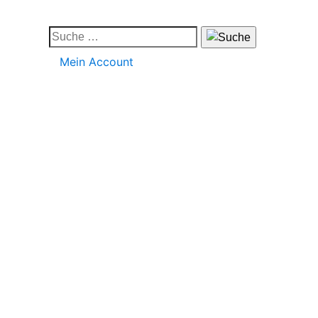
Mein Account