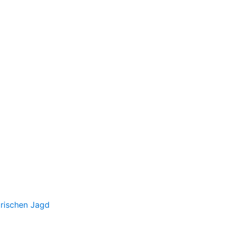
irischen Jagd