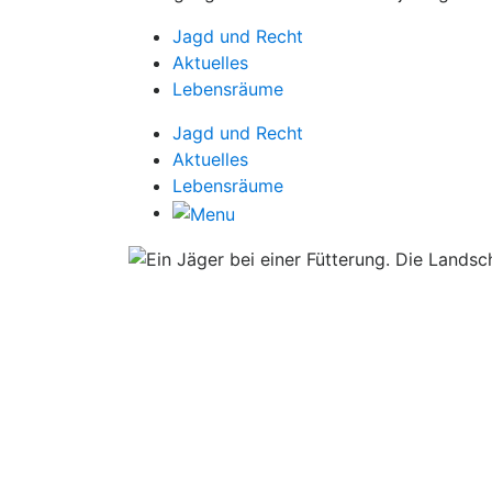
Jagd und Recht
Aktuelles
Lebensräume
Jagd und Recht
Aktuelles
Lebensräume