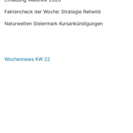
Faktencheck der Woche: Strategie Rehwild
Naturwelten Steiermark Kursankündigungen
Wochennews KW 22