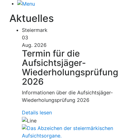
Aktuelles
Steiermark
03
Aug. 2026
Termin für die
Aufsichtsjäger-
Wiederholungsprüfung
2026
Informationen über die Aufsichtsjäger-
Wiederholungsprüfung 2026
Details lesen