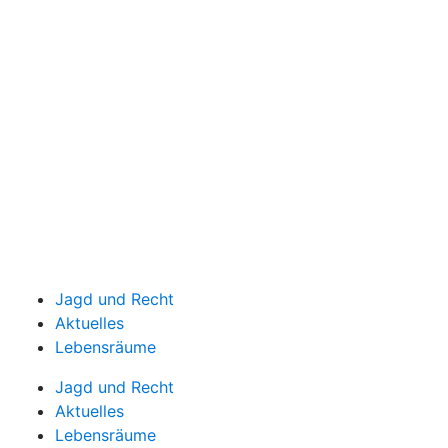
Jagd und Recht
Aktuelles
Lebensräume
Jagd und Recht
Aktuelles
Lebensräume