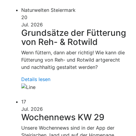
Naturwelten Steiermark
20
Jul. 2026
Grundsätze der Fütterung
von Reh- & Rotwild
Wenn füttern, dann aber richtig! Wie kann die
Fütterung von Reh- und Rotwild artgerecht
und nachhaltig gestaltet werden?
Details lesen
17
Jul. 2026
Wochennews KW 29
Unsere Wochennews sind in der App der
Steirischen Jagd und auf der Homepage