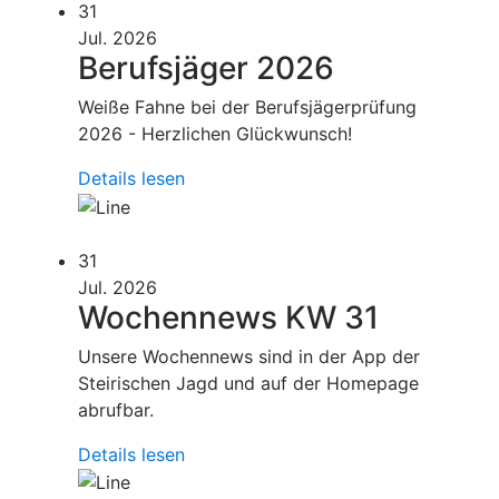
31
Jul. 2026
Berufsjäger 2026
Weiße Fahne bei der Berufsjägerprüfung
2026 - Herzlichen Glückwunsch!
Details lesen
31
Jul. 2026
Wochennews KW 31
Unsere Wochennews sind in der App der
Steirischen Jagd und auf der Homepage
abrufbar.
Details lesen