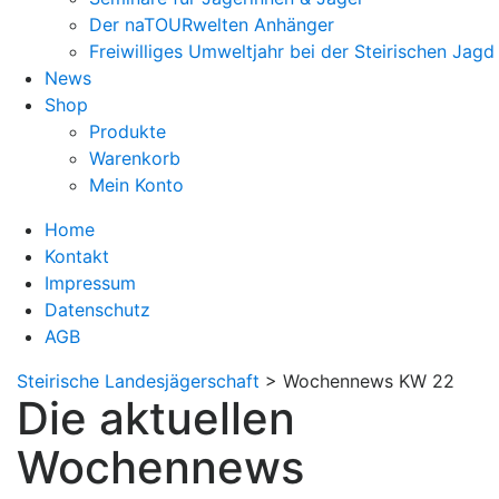
Der naTOURwelten Anhänger
Freiwilliges Umweltjahr bei der Steirischen Jagd
News
Shop
Produkte
Warenkorb
Mein Konto
Home
Kontakt
Impressum
Datenschutz
AGB
Steirische Landesjägerschaft
>
Wochennews KW 22
Die aktuellen
Wochennews