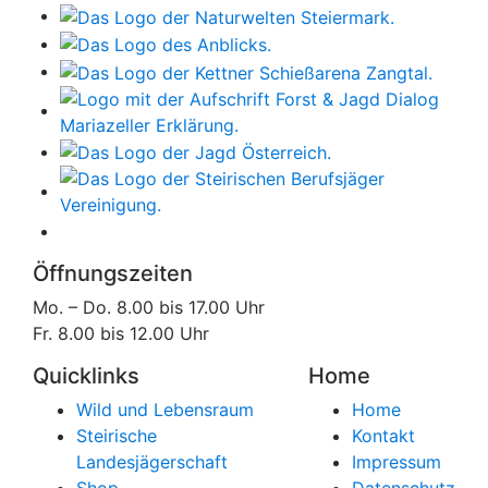
Öffnungszeiten
Mo. – Do. 8.00 bis 17.00 Uhr
Fr. 8.00 bis 12.00 Uhr
Quicklinks
Home
Wild und Lebensraum
Home
Steirische
Kontakt
Landesjägerschaft
Impressum