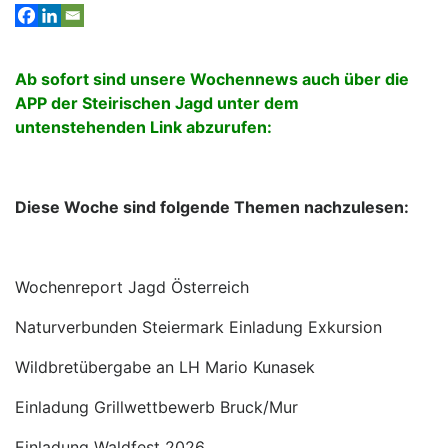
Ab sofort sind unsere Wochennews auch über die
APP der Steirischen Jagd unter dem
untenstehenden Link abzurufen:
Diese Woche sind folgende Themen nachzulesen:
Wochenreport Jagd Österreich
Naturverbunden Steiermark Einladung Exkursion
Wildbretübergabe an LH Mario Kunasek
Einladung Grillwettbewerb Bruck/Mur
Einladung Waldfest 2026