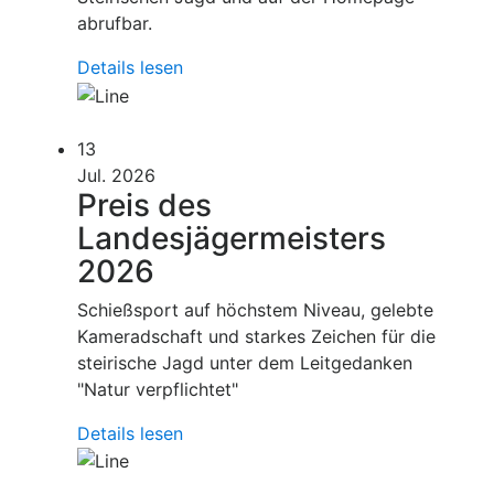
abrufbar.
Details lesen
13
Jul. 2026
Preis des
Landesjägermeisters
2026
Schießsport auf höchstem Niveau, gelebte
Kameradschaft und starkes Zeichen für die
steirische Jagd unter dem Leitgedanken
"Natur verpflichtet"
Details lesen