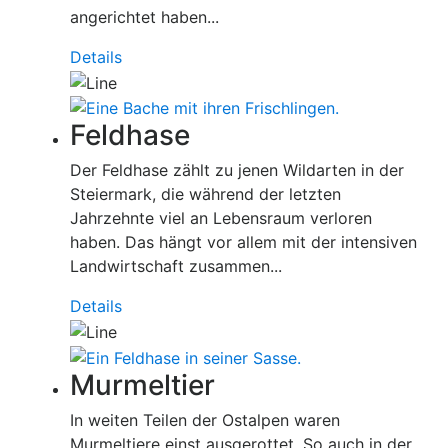
angerichtet haben...
Details
Feldhase
Der Feldhase zählt zu jenen Wildarten in der
Steiermark, die während der letzten
Jahrzehnte viel an Lebensraum verloren
haben. Das hängt vor allem mit der intensiven
Landwirtschaft zusammen...
Details
Murmeltier
In weiten Teilen der Ostalpen waren
Murmeltiere einst ausgerottet. So auch in der