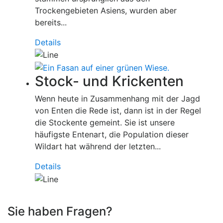
Trockengebieten Asiens, wurden aber
bereits...
Details
Stock- und Krickenten
Wenn heute in Zusammenhang mit der Jagd
von Enten die Rede ist, dann ist in der Regel
die Stockente gemeint. Sie ist unsere
häufigste Entenart, die Population dieser
Wildart hat während der letzten...
Details
Sie haben Fragen?