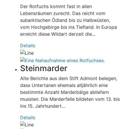
Der Rotfuchs kommt fast in allen
Lebensräumen zurecht. Das reicht vom
subarktischen Ödland bis zu Halbwüsten,
vom Hochgebirge bis ins Tiefland. In Europa
erreicht diese Wildart derzeit die...
Details
Steinmarder
Alte Berichte aus dem Stift Admont belegen,
dass Untertanen ehemals alljährlich eine
bestimmte Anzahl Marderbälge abliefern
mussten. Die Marderfelle bildeten vom 13. bis
ins 15. Jahrhundert...
Details