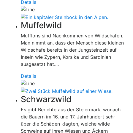
Details
Muffelwild
Mufflons sind Nachkommen von Wildschafen.
Man nimmt an, dass der Mensch diese kleinen
Wildschafe bereits in der Jungsteinzeit auf
Inseln wie Zypern, Korsika und Sardinien
ausgesetzt hat....
Details
Schwarzwild
Es gibt Berichte aus der Steiermark, wonach
die Bauern im 16. und 17. Jahrhundert sehr
über die Schäden klagten, welche wilde
Schweine auf ihren Wiesen und Äckern