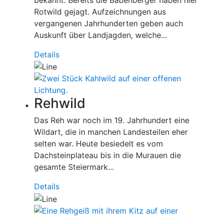
Rotwild gejagt. Aufzeichnungen aus
vergangenen Jahrhunderten geben auch
Auskunft über Landjagden, welche...
Details
Rehwild
Das Reh war noch im 19. Jahrhundert eine
Wildart, die in manchen Landesteilen eher
selten war. Heute besiedelt es vom
Dachsteinplateau bis in die Murauen die
gesamte Steiermark...
Details