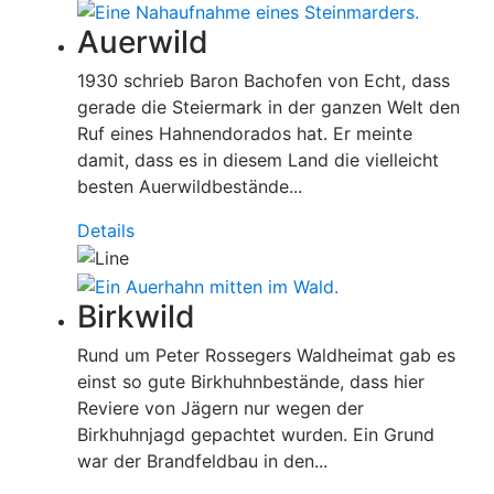
Auerwild
1930 schrieb Baron Bachofen von Echt, dass
gerade die Steiermark in der ganzen Welt den
Ruf eines Hahnendorados hat. Er meinte
damit, dass es in diesem Land die vielleicht
besten Auerwildbestände...
Details
Birkwild
Rund um Peter Rossegers Waldheimat gab es
einst so gute Birkhuhnbestände, dass hier
Reviere von Jägern nur wegen der
Birkhuhnjagd gepachtet wurden. Ein Grund
war der Brandfeldbau in den...