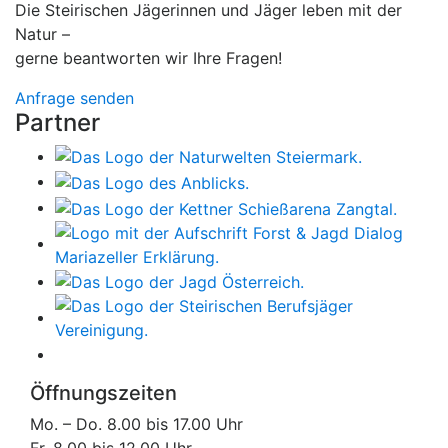
Die Steirischen Jägerinnen und Jäger leben mit der
Natur –
gerne beantworten wir Ihre Fragen!
Anfrage senden
Partner
Öffnungszeiten
Mo. – Do. 8.00 bis 17.00 Uhr