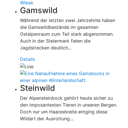
Gamswild
Während der letzten zwei Jahrzehnte haben
die Gamswildbestände im gesamten
Ostalpenraum zum Teil stark abgenommen.
Auch in der Steiermark fielen die
Jagdstrecken deutlich...
Details
Steinwild
Der Alpensteinbock gehört heute sicher zu
den imposantesten Tieren in unseren Bergen.
Doch nur um Haaresbreite entging diese
Wildart der Ausrottung....