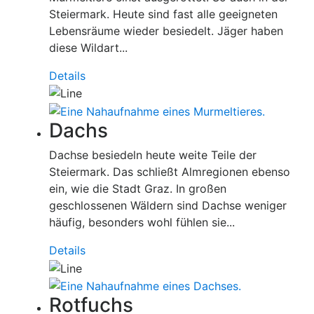
Steiermark. Heute sind fast alle geeigneten
Lebensräume wieder besiedelt. Jäger haben
diese Wildart...
Details
Dachs
Dachse besiedeln heute weite Teile der
Steiermark. Das schließt Almregionen ebenso
ein, wie die Stadt Graz. In großen
geschlossenen Wäldern sind Dachse weniger
häufig, besonders wohl fühlen sie...
Details
Rotfuchs