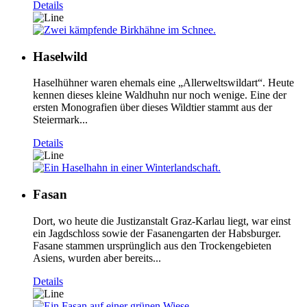
Details
Haselwild
Haselhühner waren ehemals eine „Allerweltswildart“. Heute
kennen dieses kleine Waldhuhn nur noch wenige. Eine der
ersten Monografien über dieses Wildtier stammt aus der
Steiermark...
Details
Fasan
Dort, wo heute die Justizanstalt Graz-Karlau liegt, war einst
ein Jagdschloss sowie der Fasanengarten der Habsburger.
Fasane stammen ursprünglich aus den Trockengebieten
Asiens, wurden aber bereits...
Details