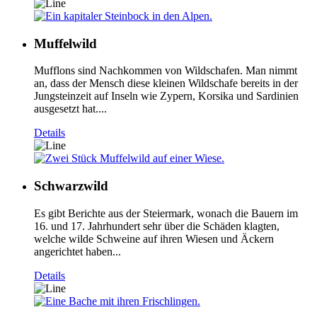
Muffelwild
Mufflons sind Nachkommen von Wildschafen. Man nimmt
an, dass der Mensch diese kleinen Wildschafe bereits in der
Jungsteinzeit auf Inseln wie Zypern, Korsika und Sardinien
ausgesetzt hat....
Details
Schwarzwild
Es gibt Berichte aus der Steiermark, wonach die Bauern im
16. und 17. Jahrhundert sehr über die Schäden klagten,
welche wilde Schweine auf ihren Wiesen und Äckern
angerichtet haben...
Details