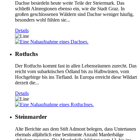
Dachse besiedeln heute weite Teile der Steiermark. Das
schließt Almregionen ebenso ein, wie die Stadt Graz. In
großen geschlossenen Wäldern sind Dachse weniger häufig,
besonders wohl fühlen sie...
Details
Rotfuchs
Der Rotfuchs kommt fast in allen Lebensräumen zurecht. Das
reicht vom subarktischen Ödland bis zu Halbwüsten, vom
Hochgebirge bis ins Tiefland. In Europa erreicht diese Wildart
derzeit die...
Details
Steinmarder
Alte Berichte aus dem Stift Admont belegen, dass Untertanen
ehemals alljährlich eine bestimmte Anzahl Marderbälge