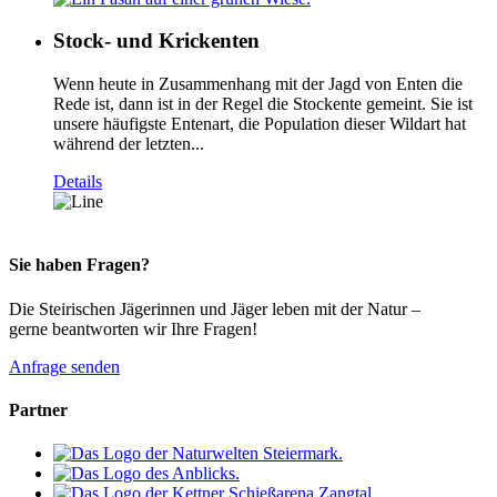
Stock- und Krickenten
Wenn heute in Zusammenhang mit der Jagd von Enten die
Rede ist, dann ist in der Regel die Stockente gemeint. Sie ist
unsere häufigste Entenart, die Population dieser Wildart hat
während der letzten...
Details
Sie haben Fragen?
Die Steirischen Jägerinnen und Jäger leben mit der Natur –
gerne beantworten wir Ihre Fragen!
Anfrage senden
Partner