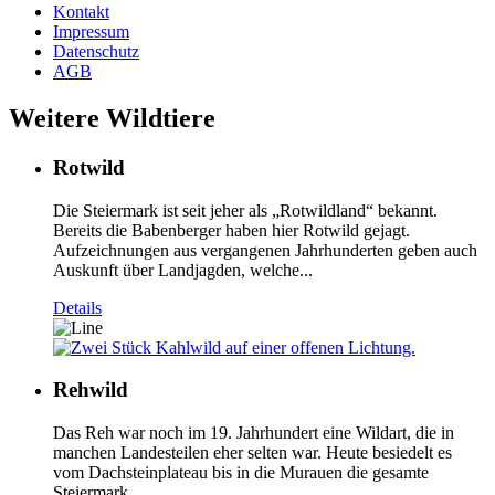
Kontakt
Impressum
Datenschutz
AGB
Weitere Wildtiere
Rotwild
Die Steiermark ist seit jeher als „Rotwildland“ bekannt.
Bereits die Babenberger haben hier Rotwild gejagt.
Aufzeichnungen aus vergangenen Jahrhunderten geben auch
Auskunft über Landjagden, welche...
Details
Rehwild
Das Reh war noch im 19. Jahrhundert eine Wildart, die in
manchen Landesteilen eher selten war. Heute besiedelt es
vom Dachsteinplateau bis in die Murauen die gesamte
Steiermark...