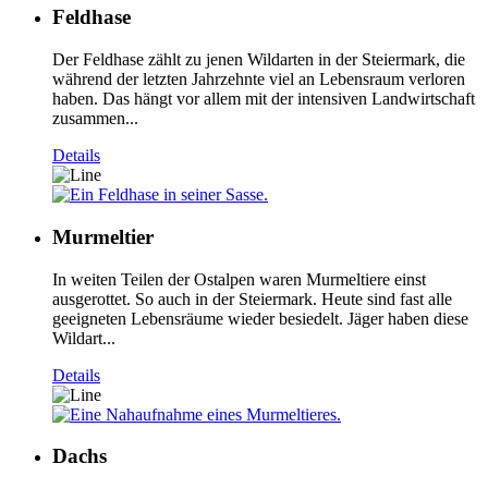
Feldhase
Der Feldhase zählt zu jenen Wildarten in der Steiermark, die
während der letzten Jahrzehnte viel an Lebensraum verloren
haben. Das hängt vor allem mit der intensiven Landwirtschaft
zusammen...
Details
Murmeltier
In weiten Teilen der Ostalpen waren Murmeltiere einst
ausgerottet. So auch in der Steiermark. Heute sind fast alle
geeigneten Lebensräume wieder besiedelt. Jäger haben diese
Wildart...
Details
Dachs