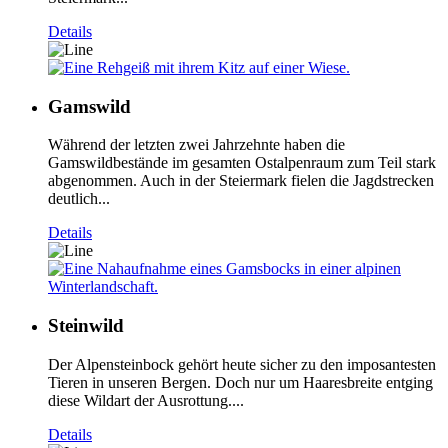
Details
Gamswild
Während der letzten zwei Jahrzehnte haben die
Gamswildbestände im gesamten Ostalpenraum zum Teil stark
abgenommen. Auch in der Steiermark fielen die Jagdstrecken
deutlich...
Details
Steinwild
Der Alpensteinbock gehört heute sicher zu den imposantesten
Tieren in unseren Bergen. Doch nur um Haaresbreite entging
diese Wildart der Ausrottung....
Details