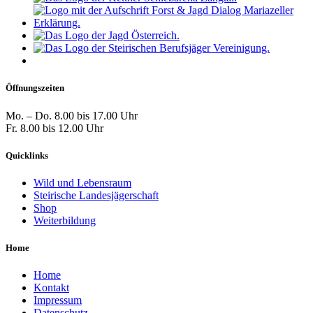
Öffnungszeiten
Mo. – Do. 8.00 bis 17.00 Uhr
Fr. 8.00 bis 12.00 Uhr
Quicklinks
Wild und Lebensraum
Steirische Landesjägerschaft
Shop
Weiterbildung
Home
Home
Kontakt
Impressum
Datenschutz