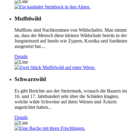
Muffelwild
Mufflons sind Nachkommen von Wildschafen. Man nimmt
an, dass der Mensch diese kleinen Wildschafe bereits in der
Jungsteinzeit auf Inseln wie Zypern, Korsika und Sardinien
ausgesetzt hat....
Details
Schwarzwild
Es gibt Berichte aus der Steiermark, wonach die Bauern im
16. und 17. Jahrhundert sehr über die Schäden klagten,
welche wilde Schweine auf ihren Wiesen und Äckern
angerichtet haben...
Details