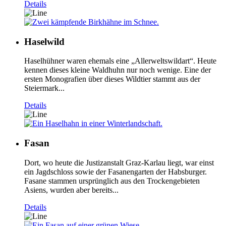
Details
Haselwild
Haselhühner waren ehemals eine „Allerweltswildart“. Heute
kennen dieses kleine Waldhuhn nur noch wenige. Eine der
ersten Monografien über dieses Wildtier stammt aus der
Steiermark...
Details
Fasan
Dort, wo heute die Justizanstalt Graz-Karlau liegt, war einst
ein Jagdschloss sowie der Fasanengarten der Habsburger.
Fasane stammen ursprünglich aus den Trockengebieten
Asiens, wurden aber bereits...
Details