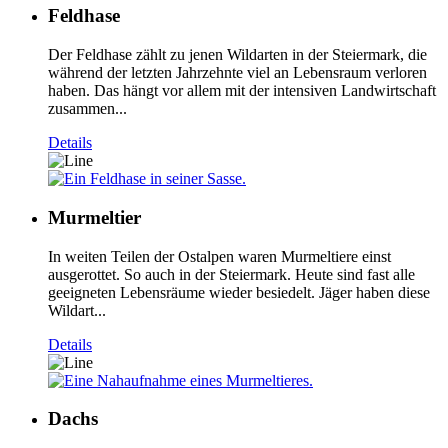
Feldhase
Der Feldhase zählt zu jenen Wildarten in der Steiermark, die
während der letzten Jahrzehnte viel an Lebensraum verloren
haben. Das hängt vor allem mit der intensiven Landwirtschaft
zusammen...
Details
Murmeltier
In weiten Teilen der Ostalpen waren Murmeltiere einst
ausgerottet. So auch in der Steiermark. Heute sind fast alle
geeigneten Lebensräume wieder besiedelt. Jäger haben diese
Wildart...
Details
Dachs