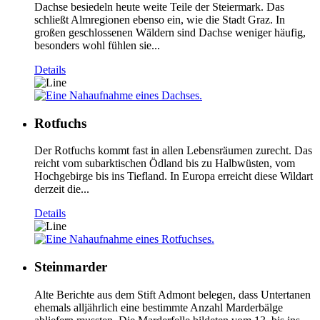
Dachse besiedeln heute weite Teile der Steiermark. Das
schließt Almregionen ebenso ein, wie die Stadt Graz. In
großen geschlossenen Wäldern sind Dachse weniger häufig,
besonders wohl fühlen sie...
Details
Rotfuchs
Der Rotfuchs kommt fast in allen Lebensräumen zurecht. Das
reicht vom subarktischen Ödland bis zu Halbwüsten, vom
Hochgebirge bis ins Tiefland. In Europa erreicht diese Wildart
derzeit die...
Details
Steinmarder
Alte Berichte aus dem Stift Admont belegen, dass Untertanen
ehemals alljährlich eine bestimmte Anzahl Marderbälge