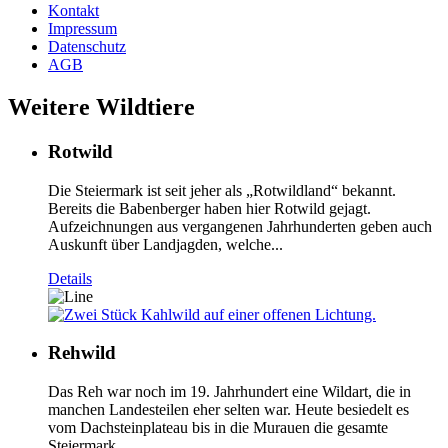
Kontakt
Impressum
Datenschutz
AGB
Weitere Wildtiere
Rotwild
Die Steiermark ist seit jeher als „Rotwildland“ bekannt.
Bereits die Babenberger haben hier Rotwild gejagt.
Aufzeichnungen aus vergangenen Jahrhunderten geben auch
Auskunft über Landjagden, welche...
Details
Rehwild
Das Reh war noch im 19. Jahrhundert eine Wildart, die in
manchen Landesteilen eher selten war. Heute besiedelt es
vom Dachsteinplateau bis in die Murauen die gesamte
Steiermark...