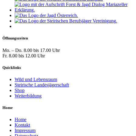
Öffnungszeiten
Mo. – Do. 8.00 bis 17.00 Uhr
Fr. 8.00 bis 12.00 Uhr
Quicklinks
Wild und Lebensraum
Steirische Landesjägerschaft
Shop
Weiterbildung
Home
Home
Kontakt
Impressum
Datenschutz