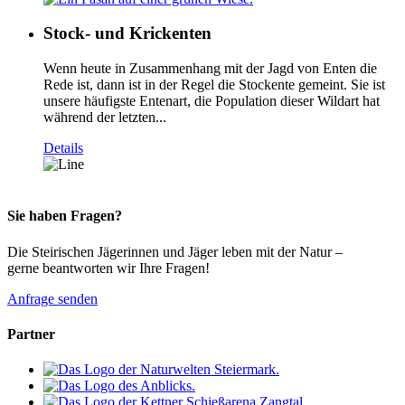
Stock- und Krickenten
Wenn heute in Zusammenhang mit der Jagd von Enten die
Rede ist, dann ist in der Regel die Stockente gemeint. Sie ist
unsere häufigste Entenart, die Population dieser Wildart hat
während der letzten...
Details
Sie haben Fragen?
Die Steirischen Jägerinnen und Jäger leben mit der Natur –
gerne beantworten wir Ihre Fragen!
Anfrage senden
Partner