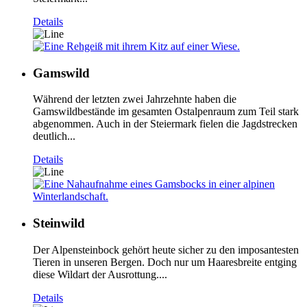
Details
Gamswild
Während der letzten zwei Jahrzehnte haben die
Gamswildbestände im gesamten Ostalpenraum zum Teil stark
abgenommen. Auch in der Steiermark fielen die Jagdstrecken
deutlich...
Details
Steinwild
Der Alpensteinbock gehört heute sicher zu den imposantesten
Tieren in unseren Bergen. Doch nur um Haaresbreite entging
diese Wildart der Ausrottung....
Details