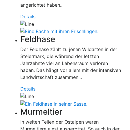
angerichtet haben...
Details
Feldhase
Der Feldhase zählt zu jenen Wildarten in der
Steiermark, die während der letzten
Jahrzehnte viel an Lebensraum verloren
haben. Das hängt vor allem mit der intensiven
Landwirtschaft zusammen...
Details
Murmeltier
In weiten Teilen der Ostalpen waren
Murmeltiere einst ausgerottet. So auch in der