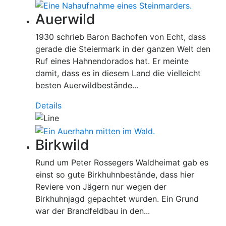
Auerwild
1930 schrieb Baron Bachofen von Echt, dass
gerade die Steiermark in der ganzen Welt den
Ruf eines Hahnendorados hat. Er meinte
damit, dass es in diesem Land die vielleicht
besten Auerwildbestände...
Details
Birkwild
Rund um Peter Rossegers Waldheimat gab es
einst so gute Birkhuhnbestände, dass hier
Reviere von Jägern nur wegen der
Birkhuhnjagd gepachtet wurden. Ein Grund
war der Brandfeldbau in den...