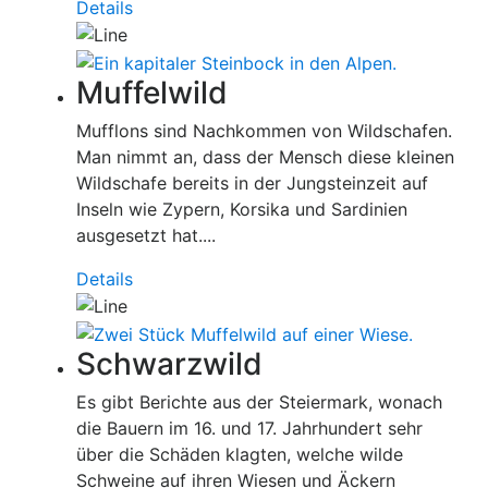
Details
Muffelwild
Mufflons sind Nachkommen von Wildschafen.
Man nimmt an, dass der Mensch diese kleinen
Wildschafe bereits in der Jungsteinzeit auf
Inseln wie Zypern, Korsika und Sardinien
ausgesetzt hat....
Details
Schwarzwild
Es gibt Berichte aus der Steiermark, wonach
die Bauern im 16. und 17. Jahrhundert sehr
über die Schäden klagten, welche wilde
Schweine auf ihren Wiesen und Äckern