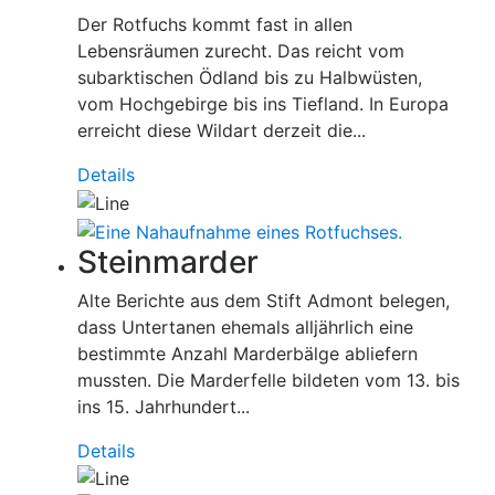
Der Rotfuchs kommt fast in allen
Lebensräumen zurecht. Das reicht vom
subarktischen Ödland bis zu Halbwüsten,
vom Hochgebirge bis ins Tiefland. In Europa
erreicht diese Wildart derzeit die...
Details
Steinmarder
Alte Berichte aus dem Stift Admont belegen,
dass Untertanen ehemals alljährlich eine
bestimmte Anzahl Marderbälge abliefern
mussten. Die Marderfelle bildeten vom 13. bis
ins 15. Jahrhundert...
Details