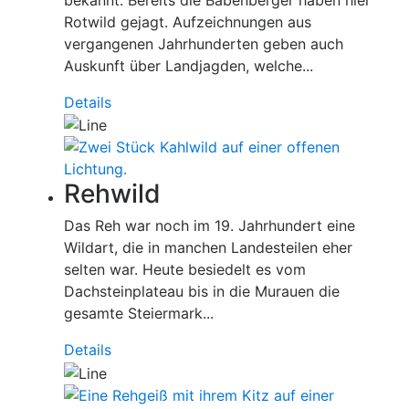
Rotwild gejagt. Aufzeichnungen aus
vergangenen Jahrhunderten geben auch
Auskunft über Landjagden, welche...
Details
Rehwild
Das Reh war noch im 19. Jahrhundert eine
Wildart, die in manchen Landesteilen eher
selten war. Heute besiedelt es vom
Dachsteinplateau bis in die Murauen die
gesamte Steiermark...
Details