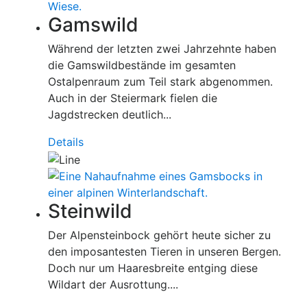
Gamswild
Während der letzten zwei Jahrzehnte haben
die Gamswildbestände im gesamten
Ostalpenraum zum Teil stark abgenommen.
Auch in der Steiermark fielen die
Jagdstrecken deutlich...
Details
Steinwild
Der Alpensteinbock gehört heute sicher zu
den imposantesten Tieren in unseren Bergen.
Doch nur um Haaresbreite entging diese
Wildart der Ausrottung....