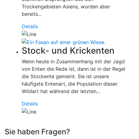
Trockengebieten Asiens, wurden aber
bereits...
Details
Stock- und Krickenten
Wenn heute in Zusammenhang mit der Jagd
von Enten die Rede ist, dann ist in der Regel
die Stockente gemeint. Sie ist unsere
häufigste Entenart, die Population dieser
Wildart hat während der letzten...
Details
Sie haben Fragen?