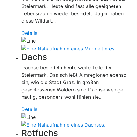
Steiermark. Heute sind fast alle geeigneten
Lebensräume wieder besiedelt. Jäger haben
diese Wildart...
Details
Dachs
Dachse besiedeln heute weite Teile der
Steiermark. Das schließt Almregionen ebenso
ein, wie die Stadt Graz. In großen
geschlossenen Wäldern sind Dachse weniger
häufig, besonders wohl fühlen sie...
Details
Rotfuchs