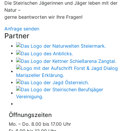
Die Steirischen Jägerinnen und Jäger leben mit der
Natur –
gerne beantworten wir Ihre Fragen!
Anfrage senden
Partner
Öffnungszeiten
Mo. – Do. 8.00 bis 17.00 Uhr