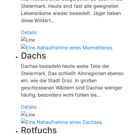
Steiermark. Heute sind fast alle geeigneten
Lebensräume wieder besiedelt. Jäger haben
diese Wildart...
Details
Dachs
Dachse besiedeln heute weite Teile der
Steiermark. Das schließt Almregionen ebenso
ein, wie die Stadt Graz. In großen
geschlossenen Wäldern sind Dachse weniger
häufig, besonders wohl fühlen sie...
Details
Rotfuchs