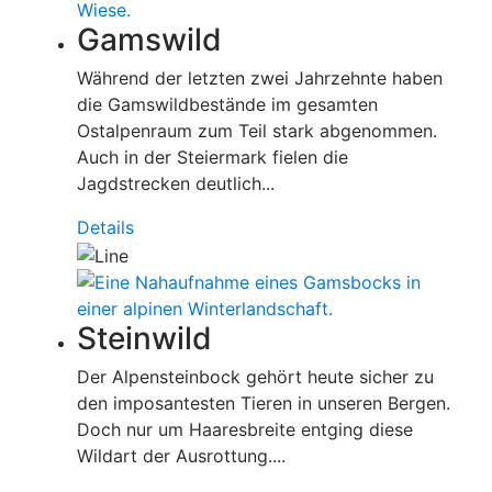
Gamswild
Während der letzten zwei Jahrzehnte haben
die Gamswildbestände im gesamten
Ostalpenraum zum Teil stark abgenommen.
Auch in der Steiermark fielen die
Jagdstrecken deutlich...
Details
Steinwild
Der Alpensteinbock gehört heute sicher zu
den imposantesten Tieren in unseren Bergen.
Doch nur um Haaresbreite entging diese
Wildart der Ausrottung....