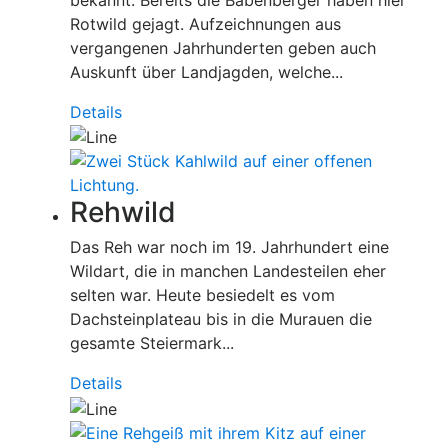
Rotwild gejagt. Aufzeichnungen aus
vergangenen Jahrhunderten geben auch
Auskunft über Landjagden, welche...
Details
Rehwild
Das Reh war noch im 19. Jahrhundert eine
Wildart, die in manchen Landesteilen eher
selten war. Heute besiedelt es vom
Dachsteinplateau bis in die Murauen die
gesamte Steiermark...
Details