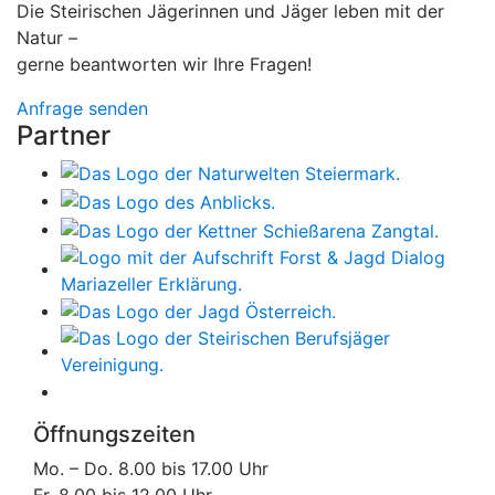
Die Steirischen Jägerinnen und Jäger leben mit der
Natur –
gerne beantworten wir Ihre Fragen!
Anfrage senden
Partner
Öffnungszeiten
Mo. – Do. 8.00 bis 17.00 Uhr