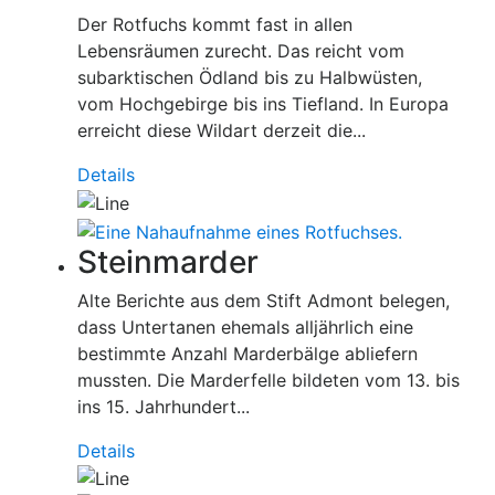
Der Rotfuchs kommt fast in allen
Lebensräumen zurecht. Das reicht vom
subarktischen Ödland bis zu Halbwüsten,
vom Hochgebirge bis ins Tiefland. In Europa
erreicht diese Wildart derzeit die...
Details
Steinmarder
Alte Berichte aus dem Stift Admont belegen,
dass Untertanen ehemals alljährlich eine
bestimmte Anzahl Marderbälge abliefern
mussten. Die Marderfelle bildeten vom 13. bis
ins 15. Jahrhundert...
Details