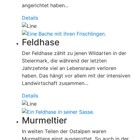
angerichtet haben...
Details
Feldhase
Der Feldhase zählt zu jenen Wildarten in der
Steiermark, die während der letzten
Jahrzehnte viel an Lebensraum verloren
haben. Das hängt vor allem mit der intensiven
Landwirtschaft zusammen...
Details
Murmeltier
In weiten Teilen der Ostalpen waren
Murmeltiere einst ausgerottet. So auch in der