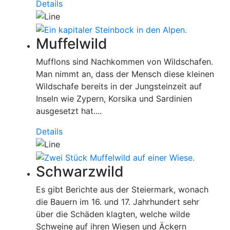
Details
Muffelwild
Mufflons sind Nachkommen von Wildschafen.
Man nimmt an, dass der Mensch diese kleinen
Wildschafe bereits in der Jungsteinzeit auf
Inseln wie Zypern, Korsika und Sardinien
ausgesetzt hat....
Details
Schwarzwild
Es gibt Berichte aus der Steiermark, wonach
die Bauern im 16. und 17. Jahrhundert sehr
über die Schäden klagten, welche wilde
Schweine auf ihren Wiesen und Äckern