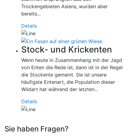
Trockengebieten Asiens, wurden aber
bereits...
Details
Stock- und Krickenten
Wenn heute in Zusammenhang mit der Jagd
von Enten die Rede ist, dann ist in der Regel
die Stockente gemeint. Sie ist unsere
häufigste Entenart, die Population dieser
Wildart hat während der letzten...
Details
Sie haben Fragen?