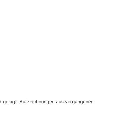
ild gejagt. Aufzeichnungen aus vergangenen