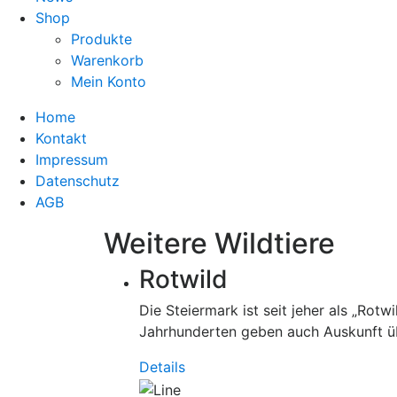
Shop
Produkte
Warenkorb
Mein Konto
Home
Kontakt
Impressum
Datenschutz
AGB
Weitere Wildtiere
Rotwild
Die Steiermark ist seit jeher als „Ro
Jahrhunderten geben auch Auskunft üb
Details