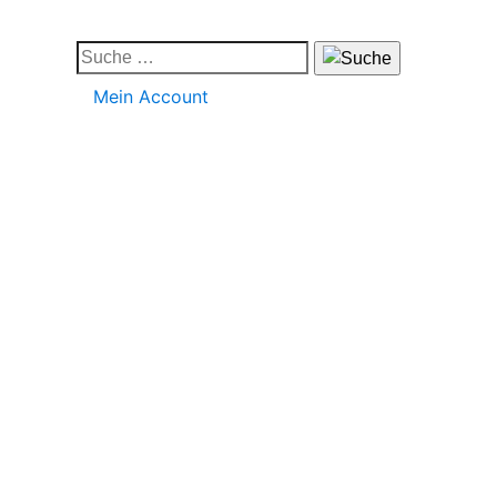
Mein Account