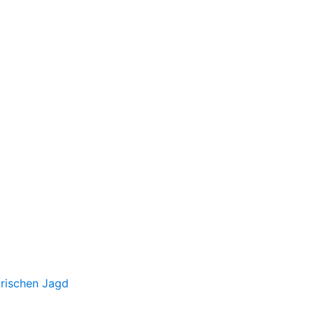
irischen Jagd